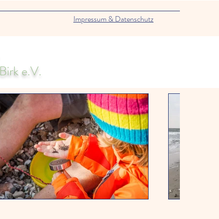
Impressum & Datenschutz
irk e.V.