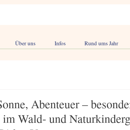
Über uns
Infos
Rund ums Jahr
onne, Abenteuer – besonde
e im Wald- und Naturkinderg